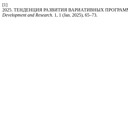
[1]
2025. ТЕНДЕНЦИЯ РАЗВИТИЯ ВАРИАТИВНЫХ ПРОГРАМ
Development and Research
. 1, 1 (Jan. 2025), 65–73.