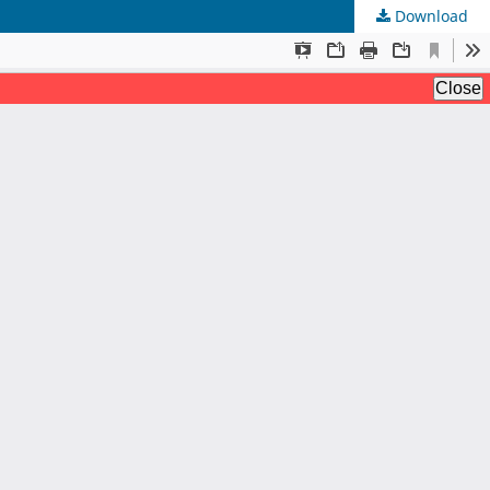
Download