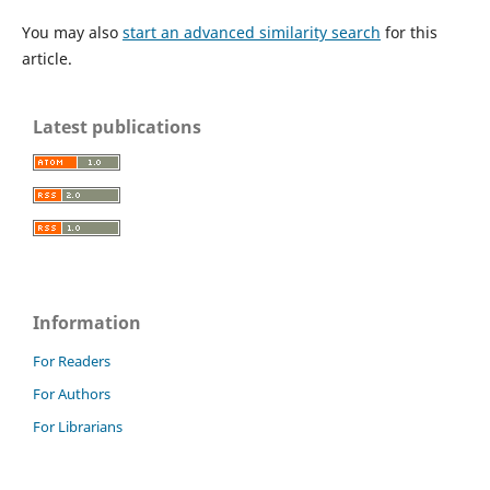
You may also
start an advanced similarity search
for this
article.
Latest publications
Information
For Readers
For Authors
For Librarians