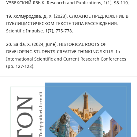
УЗБЕКСКИЙ ЯЗЫК. Research and Publications, 1(1), 98-110.
19. Холмуродова, Д. Х. (2023). СЛОЖНОЕ ПРЕДЛОЖЕНИЕ В
ПУБЛИЦИСТИЧЕСКОМ ТЕКСТЕ ТИПА РАССУЖДЕНИЯ.
Scientific Impulse, 1(7), 775-778.
20. Saida, X. (2024, June). HISTORICAL ROOTS OF
DEVELOPING STUDENTS'CREATIVE THINKING SKILLS. In
International Scientific and Current Research Conferences
(pp. 127-128).