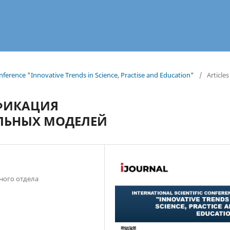
onference "Innovative Trends in Science, Practise and Education"
/
Articles
ФИКАЦИЯ
ЛЬНЫХ МОДЕЛЕЙ
ного отдела