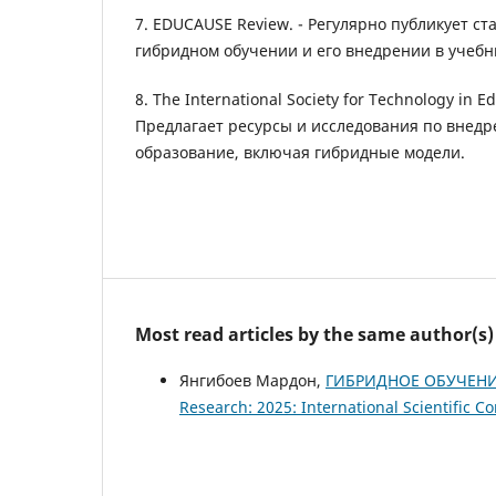
7. EDUCAUSE Review. - Регулярно публикует ст
гибридном обучении и его внедрении в учебн
8. The International Society for Technology in Ed
Предлагает ресурсы и исследования по внедр
образование, включая гибридные модели.
Most read articles by the same author(s)
Янгибоев Мардон,
ГИБРИДНОЕ ОБУЧЕНИ
Research: 2025: International Scientific C