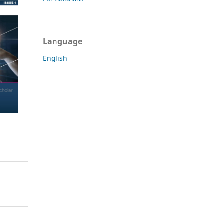
Language
English