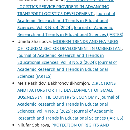
LOGISTICS SERVICE PROVIDERS IN ADVANCING
TRANSPORT LOGISTICS DEVELOPMENT
,
Journal of
Academic Research and Trends in Educational
Sciences: Vol. 3 No. 4 (2024): Journal of Academic
Research and Trends in Educational Sciences (JARTES)
Umida Sharipova,
MODERN TRENDS AND FEATURES
OF TOURISM SECTOR DEVELOPMENT IN UZBEKISTAN
,
Journal of Academic Research and Trends in
Educational Sciences: Vol. 3 No. 2 (2024): Journal of
Academic Research and Trends in Educational
Sciences (JARTES)
Mels Rashidov, Bakhronov Ilkhomjon,
DIRECTIONS
AND FACTORS FOR THE DEVELOPMENT OF SMALL
BUSINESS IN THE COUNTRY’S ECONOMY
,
Journal of
Academic Research and Trends in Educational
Sciences: Vol. 4 No. 2 (2025): Journal of Academic
Research and Trends in Educational Sciences (JARTES)
Nilufar Sobirova,
PROTECTION OF RIGHTS AND