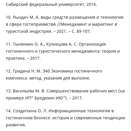
Сибирский федеральный университет, 2016.
10. Рындач М. А. виды средств размещения и технологии
в сфере гостеприимствА //Менеджмент и маркетинг в
туристской индустрии. – 2021. – С. 89-107.
11. Тынянкин О. А., Кузнецова А. С. Организация
гостиничного и туристического менеджмента: теория и
практика. – 2017.
12. Гридина Н. М. Э40 Экономика гостиничного
комплекса: метод. указания для выполне.
13. Васильева М. В. Совершенствование рабочих мест (на
примере ИП" Бредихин ИЮ"). – 2017.
14. Солдаткина О. Л. Информационные технологии в
гостиничном бизнесе: история и современные тенденции
развития.