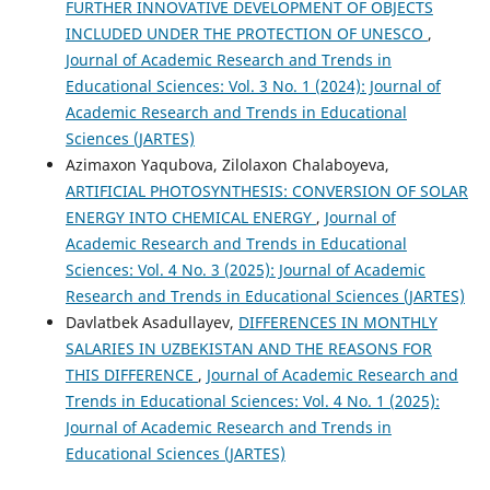
FURTHER INNOVATIVE DEVELOPMENT OF OBJECTS
INCLUDED UNDER THE PROTECTION OF UNESCO
,
Journal of Academic Research and Trends in
Educational Sciences: Vol. 3 No. 1 (2024): Journal of
Academic Research and Trends in Educational
Sciences (JARTES)
Azimaxon Yaqubova, Zilolaxon Chalaboyeva,
ARTIFICIAL PHOTOSYNTHESIS: CONVERSION OF SOLAR
ENERGY INTO CHEMICAL ENERGY
,
Journal of
Academic Research and Trends in Educational
Sciences: Vol. 4 No. 3 (2025): Journal of Academic
Research and Trends in Educational Sciences (JARTES)
Davlatbek Asadullayev,
DIFFERENCES IN MONTHLY
SALARIES IN UZBEKISTAN AND THE REASONS FOR
THIS DIFFERENCE
,
Journal of Academic Research and
Trends in Educational Sciences: Vol. 4 No. 1 (2025):
Journal of Academic Research and Trends in
Educational Sciences (JARTES)