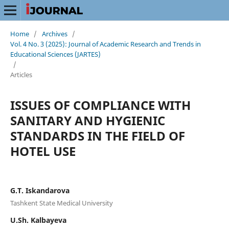
Home
/
Archives
/
Vol. 4 No. 3 (2025): Journal of Academic Research and Trends in
Educational Sciences (JARTES)
/
Articles
ISSUES OF COMPLIANCE WITH
SANITARY AND HYGIENIC
STANDARDS IN THE FIELD OF
HOTEL USE
G.T. Iskandarova
Tashkent State Medical University
U.Sh. Kalbayeva