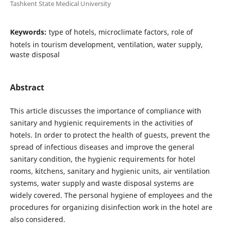
Tashkent State Medical University
Keywords:
type of hotels, microclimate factors, role of
hotels in tourism development, ventilation, water supply,
waste disposal
Abstract
This article discusses the importance of compliance with
sanitary and hygienic requirements in the activities of
hotels. In order to protect the health of guests, prevent the
spread of infectious diseases and improve the general
sanitary condition, the hygienic requirements for hotel
rooms, kitchens, sanitary and hygienic units, air ventilation
systems, water supply and waste disposal systems are
widely covered. The personal hygiene of employees and the
procedures for organizing disinfection work in the hotel are
also considered.