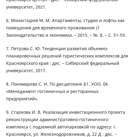
университет, 2021.
6. Монастырев М. М. Апартаменты, студии и лофты как
помещения для временного проживания //
Законодательство и экономика. – 2015. – №. 8. – С. 51-59.
7. Петрова С. Ю. Тенденции развития объемно-
планировочных решений туристических комплексов для
Красноярского края : дис. – Сибирский федеральный
университет, 2017.
8. Пономарева С. И. По дисциплине Б1. УОО. 06
«Менеджмент гостиничных и ресторанных
предприятий».
9. Старкова И. В. Реализация инвестиционного проекта
реконструкции административно-гостиничного
комплекса с подземной автопарковкой по адресу: г.
Красноярск, ул. Железнодорожников, д. 22 Д : дис. –