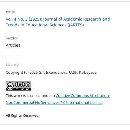
Issue
Vol. 4 No. 3 (2025): Journal of Academic Research and
Trends in Educational Sciences (JARTES)
Section
Articles
License
Copyright (c) 2025 G.T. Iskandarova, U.Sh. Kalbayeva
This work is licensed under a
Creative Commons Attribution-
NonCommercial-NoDerivatives 4.0 International License
.
All Rights Reserved.