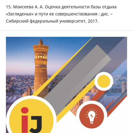
15. Моисеева А. А. Оценка деятельности базы отдыха
«Загляденье» и пути ее совершенствования : дис. –
Сибирский федеральный университет, 2017.