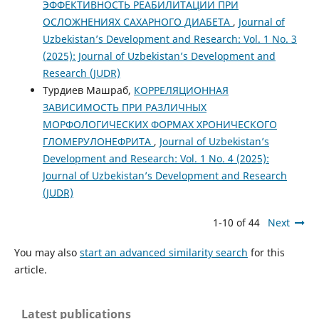
ЭФФЕКТИВНОСТЬ РЕАБИЛИТАЦИИ ПРИ
ОСЛОЖНЕНИЯХ САХАРНОГО ДИАБЕТА
,
Journal of
Uzbekistan’s Development and Research: Vol. 1 No. 3
(2025): Journal of Uzbekistan’s Development and
Research (JUDR)
Турдиев Машраб,
КОРРЕЛЯЦИОННАЯ
ЗАВИСИМОСТЬ ПРИ РАЗЛИЧНЫХ
МОРФОЛОГИЧЕСКИХ ФОРМАХ ХРОНИЧЕСКОГО
ГЛОМЕРУЛОНЕФРИТА
,
Journal of Uzbekistan’s
Development and Research: Vol. 1 No. 4 (2025):
Journal of Uzbekistan’s Development and Research
(JUDR)
1-10 of 44
Next
You may also
start an advanced similarity search
for this
article.
Latest publications