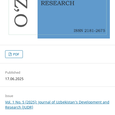
PDF
Published
17.06.2025
Issue
Vol. 1 No. 5 (2025): Journal of Uzbekistan’s Development and
Research (JUDR)