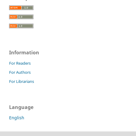
Information
For Readers
For Authors
For Librarians
Language
English