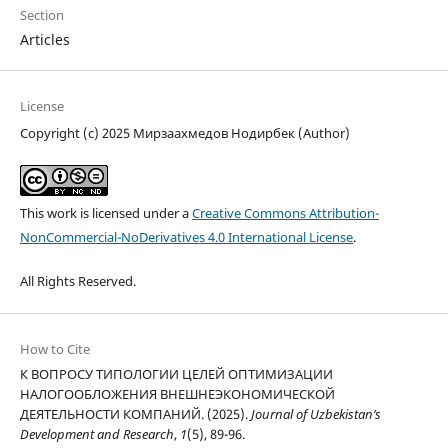
Section
Articles
License
Copyright (c) 2025 Мирзаахмедов Нодирбек (Author)
This work is licensed under a
Creative Commons Attribution-
NonCommercial-NoDerivatives 4.0 International License
.
All Rights Reserved.
How to Cite
К ВОПРОСУ ТИПОЛОГИИ ЦЕЛЕЙ ОПТИМИЗАЦИИ
НАЛОГООБЛОЖЕНИЯ ВНЕШНЕЭКОНОМИЧЕСКОЙ
ДЕЯТЕЛЬНОСТИ КОМПАНИЙ. (2025).
Journal of Uzbekistan’s
Development and Research
,
1
(5), 89-96.