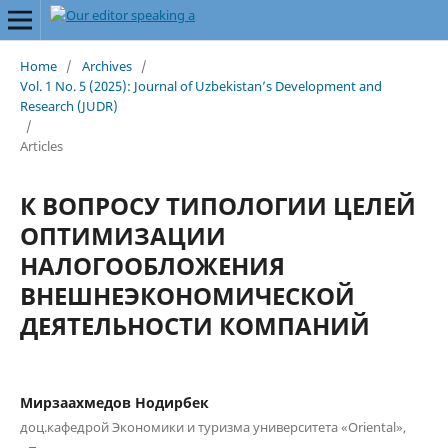
Home
/
Archives
/
Vol. 1 No. 5 (2025): Journal of Uzbekistan’s Development and
Research (JUDR)
/
Articles
К ВОПРОСУ ТИПОЛОГИИ ЦЕЛЕЙ
ОПТИМИЗАЦИИ
НАЛОГООБЛОЖЕНИЯ
ВНЕШНЕЭКОНОМИЧЕСКОЙ
ДЕЯТЕЛЬНОСТИ КОМПАНИЙ
Мирзаахмедов Нодирбек
доц.кафедрой Экономики и туризма университета «Oriental»,