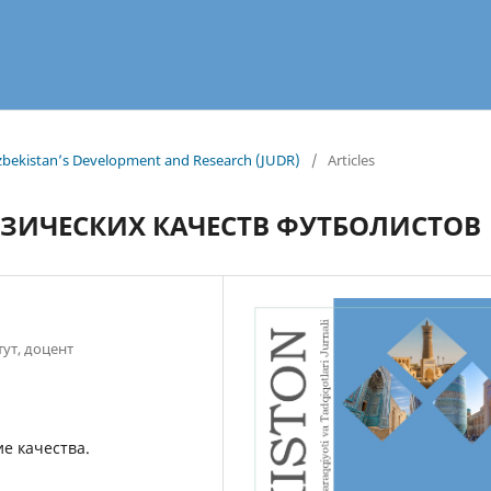
 Uzbekistan’s Development and Research (JUDR)
/
Articles
ЗИЧЕСКИХ КАЧЕСТВ ФУТБОЛИСТОВ
ут, доцент
ие качества.