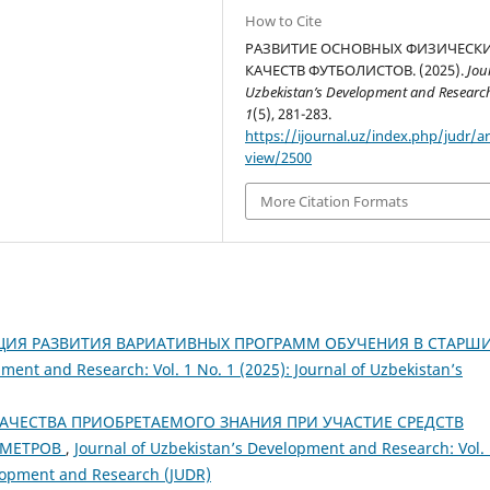
How to Cite
РАЗВИТИЕ ОСНОВНЫХ ФИЗИЧЕСК
КАЧЕСТВ ФУТБОЛИСТОВ. (2025).
Jou
Uzbekistan’s Development and Researc
1
(5), 281-283.
https://ijournal.uz/index.php/judr/ar
view/2500
More Citation Formats
ЦИЯ РАЗВИТИЯ ВАРИАТИВНЫХ ПРОГРАММ ОБУЧЕНИЯ В СТАРШ
ment and Research: Vol. 1 No. 1 (2025): Journal of Uzbekistan’s
АЧЕСТВА ПРИОБРЕТАЕМОГО ЗНАНИЯ ПРИ УЧАСТИЕ СРЕДСТВ
АМЕТРОВ
,
Journal of Uzbekistan’s Development and Research: Vol.
elopment and Research (JUDR)