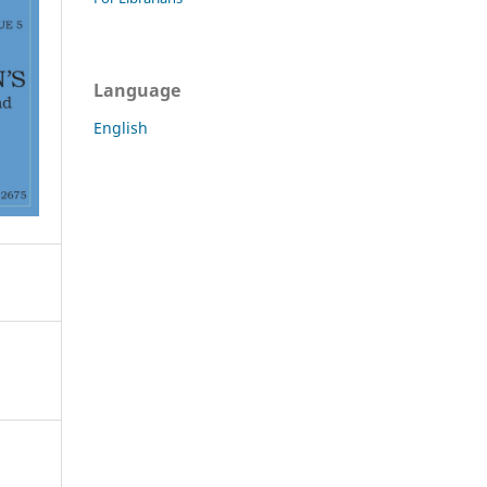
Language
English